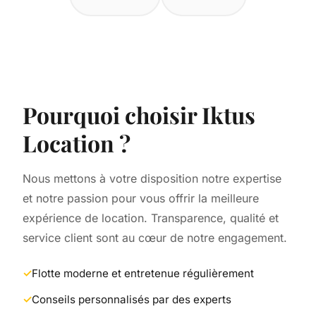
Pourquoi choisir Iktus
Location ?
Nous mettons à votre disposition notre expertise
et notre passion pour vous offrir la meilleure
expérience de location. Transparence, qualité et
service client sont au cœur de notre engagement.
Flotte moderne et entretenue régulièrement
Conseils personnalisés par des experts