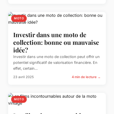
MOTO
Investir dans une moto de
collection: bonne ou mauvaise
idée?
Investir dans une moto de collection peut offrir un
potentiel significatif de valorisation financière. En
effet, certain...
23 avril 2025
4 min de lecture →
MOTO