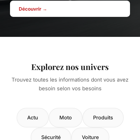
Découvrir →
Explorez nos univers
Trouvez toutes les informations dont vous avez
besoin selon vos besoins
Actu
Moto
Produits
Sécurité
Voiture