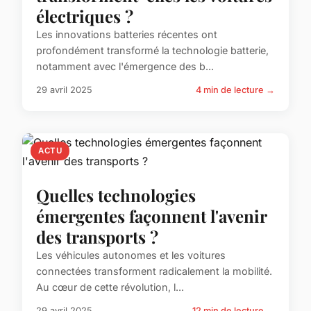
électriques ?
Les innovations batteries récentes ont
profondément transformé la technologie batterie,
notamment avec l'émergence des b...
29 avril 2025
4 min de lecture →
ACTU
Quelles technologies
émergentes façonnent l'avenir
des transports ?
Les véhicules autonomes et les voitures
connectées transforment radicalement la mobilité.
Au cœur de cette révolution, l...
29 avril 2025
12 min de lecture →