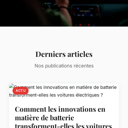
Derniers articles
Nos publications récentes
ACTU
Comment les innovations en
matière de batterie
transforment-elles les voitures