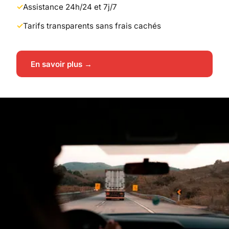
Assistance 24h/24 et 7j/7
Tarifs transparents sans frais cachés
En savoir plus →